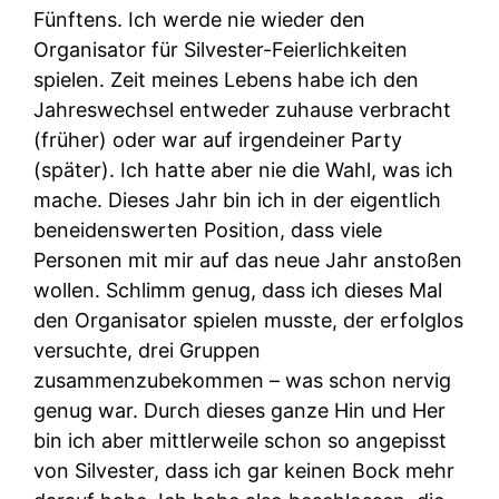
Fünftens.
Ich werde nie wieder den
Organisator für Silvester-Feierlichkeiten
spielen. Zeit meines Lebens habe ich den
Jahreswechsel entweder zuhause verbracht
(früher) oder war auf irgendeiner Party
(später). Ich hatte aber nie die Wahl, was ich
mache. Dieses Jahr bin ich in der eigentlich
beneidenswerten Position, dass viele
Personen mit mir auf das neue Jahr anstoßen
wollen. Schlimm genug, dass ich dieses Mal
den Organisator spielen musste, der erfolglos
versuchte, drei Gruppen
zusammenzubekommen – was schon nervig
genug war. Durch dieses ganze Hin und Her
bin ich aber mittlerweile schon so angepisst
von Silvester, dass ich gar keinen Bock mehr