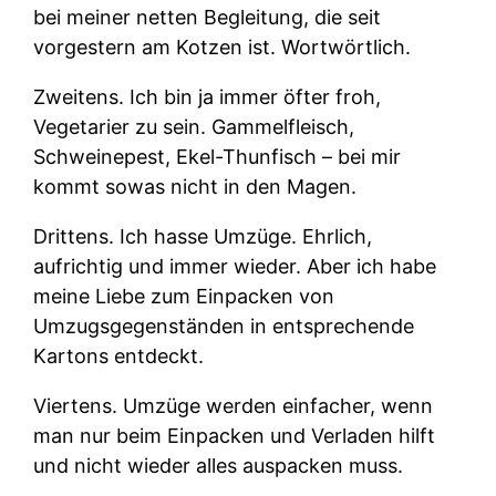
bei meiner netten Begleitung, die seit
vorgestern am Kotzen ist. Wortwörtlich.
Zweitens.
Ich bin ja immer öfter froh,
Vegetarier zu sein. Gammelfleisch,
Schweinepest, Ekel-Thunfisch – bei mir
kommt sowas nicht in den Magen.
Drittens.
Ich hasse Umzüge. Ehrlich,
aufrichtig und immer wieder. Aber ich habe
meine Liebe zum Einpacken von
Umzugsgegenständen in entsprechende
Kartons entdeckt.
Viertens.
Umzüge werden einfacher, wenn
man nur beim Einpacken und Verladen hilft
und nicht wieder alles auspacken muss.