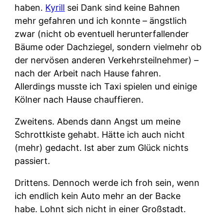
haben.
Kyrill
sei Dank sind keine Bahnen
mehr gefahren und ich konnte – ängstlich
zwar (nicht ob eventuell herunterfallender
Bäume oder Dachziegel, sondern vielmehr ob
der nervösen anderen Verkehrsteilnehmer) –
nach der Arbeit nach Hause fahren.
Allerdings musste ich Taxi spielen und einige
Kölner nach Hause chauffieren.
Zweitens.
Abends dann Angst um meine
Schrottkiste gehabt. Hätte ich auch nicht
(mehr) gedacht. Ist aber zum Glück nichts
passiert.
Drittens.
Dennoch werde ich froh sein, wenn
ich endlich kein Auto mehr an der Backe
habe. Lohnt sich nicht in einer Großstadt.