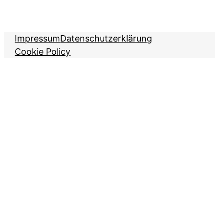
Impressum
Datenschutzerklärung
Cookie Policy