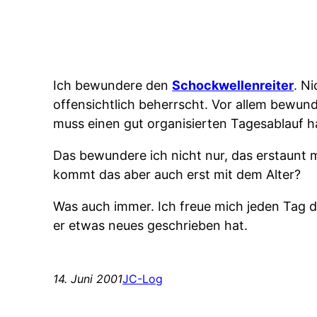
Ich bewundere den
Schockwellenreiter
. N
offensichtlich beherrscht. Vor allem bewunde
muss einen gut organisierten Tagesablauf h
Das bewundere ich nicht nur, das erstaunt m
kommt das aber auch erst mit dem Alter?
Was auch immer. Ich freue mich jeden Tag d
er etwas neues geschrieben hat.
14. Juni 2001
JC-Log