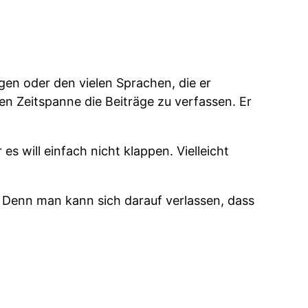
gen oder den vielen Sprachen, die er
hen Zeitspanne die Beiträge zu verfassen. Er
s will einfach nicht klappen. Vielleicht
 Denn man kann sich darauf verlassen, dass