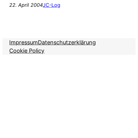
22. April 2004
JC-Log
Impressum
Datenschutzerklärung
Cookie Policy