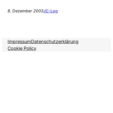
8. Dezember 2003
JC-Log
Impressum
Datenschutzerklärung
Cookie Policy