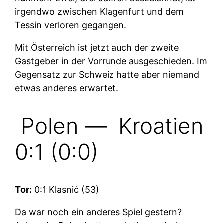
irgendwo zwischen Klagenfurt und dem
Tessin verloren gegangen.
Mit Österreich ist jetzt auch der zweite
Gastgeber in der Vorrunde ausgeschieden. Im
Gegensatz zur Schweiz hatte aber niemand
etwas anderes erwartet.
Polen —
Kroatien
0:1 (0:0)
Tor:
0:1 Klasnić (53)
Da war noch ein anderes Spiel gestern?