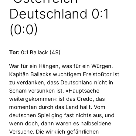
Deutschland 0:1
(0:0)
Tor:
0:1 Ballack (49)
War für ein Hängen, was für ein Würgen.
Kapitän Ballacks wuchtigem Freistoßtor ist
zu verdanken, dass Deutschland nicht in
Scham versunken ist. »Hauptsache
weitergekommen« ist das Credo, das
momentan durch das Land hallt. Vom
deutschen Spiel ging fast nichts aus, und
wenn doch, dann waren es halbseidene
Versuche. Die wirklich gefährlichen