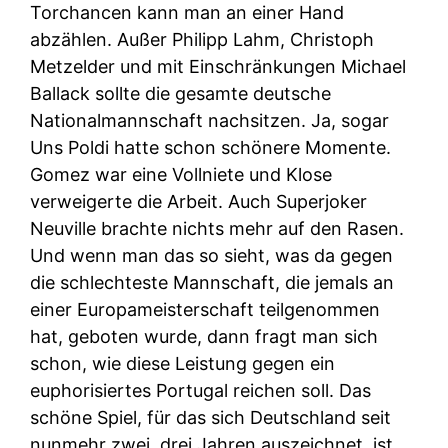
Torchancen kann man an einer Hand
abzählen. Außer Philipp Lahm, Christoph
Metzelder und mit Einschränkungen Michael
Ballack sollte die gesamte deutsche
Nationalmannschaft nachsitzen. Ja, sogar
Uns Poldi hatte schon schönere Momente.
Gomez war eine Vollniete und Klose
verweigerte die Arbeit. Auch Superjoker
Neuville brachte nichts mehr auf den Rasen.
Und wenn man das so sieht, was da gegen
die schlechteste Mannschaft, die jemals an
einer Europameisterschaft teilgenommen
hat, geboten wurde, dann fragt man sich
schon, wie diese Leistung gegen ein
euphorisiertes Portugal reichen soll. Das
schöne Spiel, für das sich Deutschland seit
nunmehr zwei, drei Jahren auszeichnet, ist