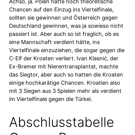
Achso, ja. Polen hatte noch theoretische
Chancen auf den Einzug ins Viertelfinale,
sollten sie gewinnen und Österreich gegen
Deutschland gewinnen, was ja sowieso nicht
passiert ist. Aber auch so ist fraglich, ob es
eine Mannschaft verdient hätte, ins
Viertelfinale einzuziehen, die sogar gegen die
C-Elf der Kroaten verliert. Ivan Klasnić, der
Ex-Bremer mit Nierentransplantat, machte
das Siegtor, aber auch so hatten die Kroaten
einige hochkarätige Chancen. Kroatien also
mit 3 Siegen aus 3 Spielen mehr als verdient
im Viertelfinale gegen die Türkei.
Abschlusstabelle