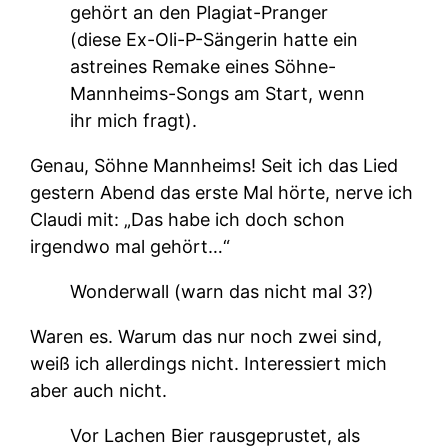
gehört an den Plagiat-Pranger
(diese Ex-Oli-P-Sängerin hatte ein
astreines Remake eines Söhne-
Mannheims-Songs am Start, wenn
ihr mich fragt).
Genau, Söhne Mannheims! Seit ich das Lied
gestern Abend das erste Mal hörte, nerve ich
Claudi mit: „Das habe ich doch schon
irgendwo mal gehört…“
Wonderwall (warn das nicht mal 3?)
Waren es. Warum das nur noch zwei sind,
weiß ich allerdings nicht. Interessiert mich
aber auch nicht.
Vor Lachen Bier rausgeprustet, als