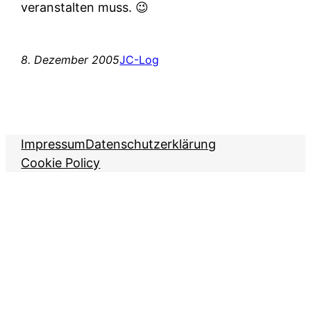
veranstalten muss. 😉
8. Dezember 2005
JC-Log
Impressum
Datenschutzerklärung
Cookie Policy