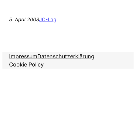
5. April 2003
JC-Log
Impressum
Datenschutzerklärung
Cookie Policy