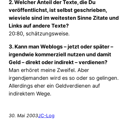
2. Welcher Anteil der Texte, die Du
veröffentlichst, ist selbst geschrieben,
wieviele sind im weitesten Sinne Zitate und
Links auf andere Texte?
20:80, schätzungsweise.
3. Kann man Weblogs – jetzt oder später –
irgendwie kommerziell nutzen und damit
Geld – direkt oder indirekt – verdienen?
Man erhöret meine Zweifel. Aber
irgendjemanden wird es so oder so gelingen.
Allerdings eher ein Geldverdienen auf
indirektem Wege.
30. Mai 2003
JC-Log