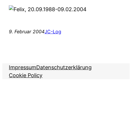
9. Februar 2004
JC-Log
Impressum
Datenschutzerklärung
Cookie Policy