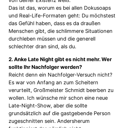
von deiner Existenz weiß.
Das ist das, worum es bei allen Dokusoaps
und Real-Life-Formaten geht: Du möchstest
das Gefühl haben, dass es da draußen
Menschen gibt, die schlimmere Situationen
durchleben müssen und die generell
schlechter dran sind, als du.
2. Anke Late Night gibt es nicht mehr. Wer
sollte Ihr Nachfolger werden?
Reicht denn ein Nachfolger-Versuch nicht?
Es war von Anfang an zum Scheitern
verurteilt, Großmeister Schmidt beerben zu
wollen. Ich wünsche mir schon eine neue
Late-Night-Show, aber die sollte
grundsätzlich auf die gastgebende Person
zugeschnitten sein. Andersherum