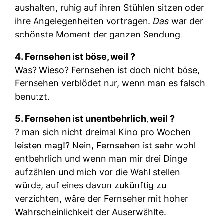
aushalten, ruhig auf ihren Stühlen sitzen oder
ihre Angelegenheiten vortragen.
Das
war der
schönste Moment der ganzen Sendung.
4. Fernsehen ist böse, weil ?
Was? Wieso? Fernsehen ist doch nicht böse,
Fernsehen verblödet nur, wenn man es falsch
benutzt.
5. Fernsehen ist unentbehrlich, weil ?
? man sich nicht dreimal Kino pro Wochen
leisten mag!? Nein, Fernsehen ist sehr wohl
entbehrlich und wenn man mir drei Dinge
aufzählen und mich vor die Wahl stellen
würde, auf eines davon zukünftig zu
verzichten, wäre der Fernseher mit hoher
Wahrscheinlichkeit der Auserwählte.