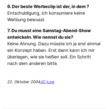
6. Der beste Werbeclip ist der, in dem ?
Entschuldigung, ich konsumiere keine
Werbung bewusst.
7. Du musst eine Samstag-Abend-Show
entwickeln. Wie nennst du sie?
Keine Ahnung. Dazu müsste ich ja erst einmal
ein Konzept haben. Erst dann kann ich mir
überlegen, wie sie heißen soll. Ein Schritt
nach dem anderen bitte.
22. Oktober 2004
JC-Log