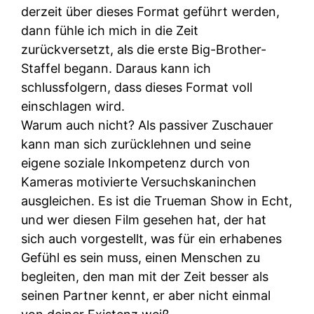
derzeit über dieses Format geführt werden,
dann fühle ich mich in die Zeit
zurückversetzt, als die erste Big-Brother-
Staffel begann. Daraus kann ich
schlussfolgern, dass dieses Format voll
einschlagen wird.
Warum auch nicht? Als passiver Zuschauer
kann man sich zurücklehnen und seine
eigene soziale Inkompetenz durch von
Kameras motivierte Versuchskaninchen
ausgleichen. Es ist die Trueman Show in Echt,
und wer diesen Film gesehen hat, der hat
sich auch vorgestellt, was für ein erhabenes
Gefühl es sein muss, einen Menschen zu
begleiten, den man mit der Zeit besser als
seinen Partner kennt, er aber nicht einmal