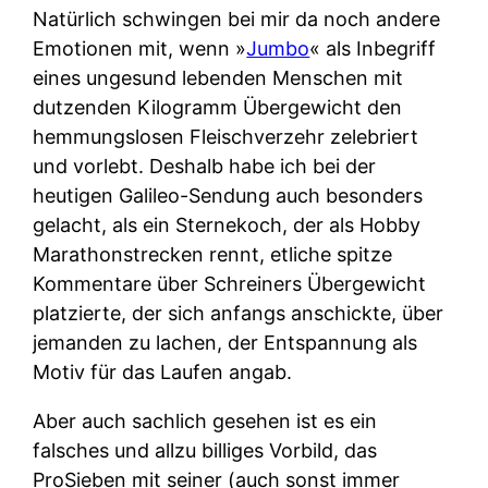
Natürlich schwingen bei mir da noch andere
Emotionen mit, wenn »
Jumbo
« als Inbegriff
eines ungesund lebenden Menschen mit
dutzenden Kilogramm Übergewicht den
hemmungslosen Fleischverzehr zelebriert
und vorlebt. Deshalb habe ich bei der
heutigen Galileo-Sendung auch besonders
gelacht, als ein Sternekoch, der als Hobby
Marathonstrecken rennt, etliche spitze
Kommentare über Schreiners Übergewicht
platzierte, der sich anfangs anschickte, über
jemanden zu lachen, der Entspannung als
Motiv für das Laufen angab.
Aber auch sachlich gesehen ist es ein
falsches und allzu billiges Vorbild, das
ProSieben mit seiner (auch sonst immer