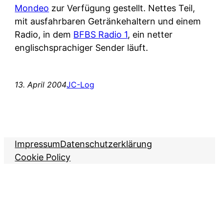
Mondeo
zur Verfügung gestellt. Nettes Teil,
mit ausfahrbaren Getränkehaltern und einem
Radio, in dem
BFBS Radio 1
, ein netter
englischsprachiger Sender läuft.
13. April 2004
JC-Log
Impressum
Datenschutzerklärung
Cookie Policy