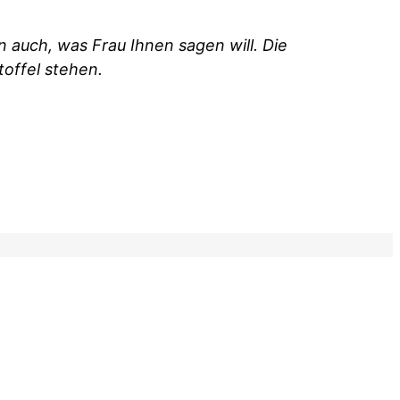
 auch, was Frau Ihnen sagen will. Die
toffel stehen.