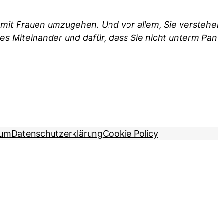
mit Frauen umzugehen. Und vor allem, Sie verstehen
s Miteinander und dafür, dass Sie nicht unterm Pan
sum
Datenschutzerklärung
Cookie Policy