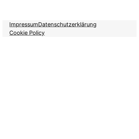
Impressum
Datenschutzerklärung
Cookie Policy