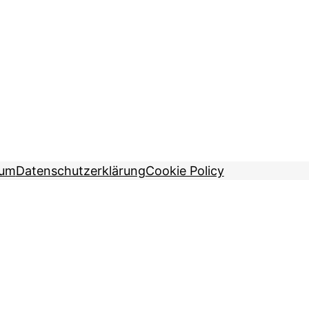
sum
Datenschutzerklärung
Cookie Policy