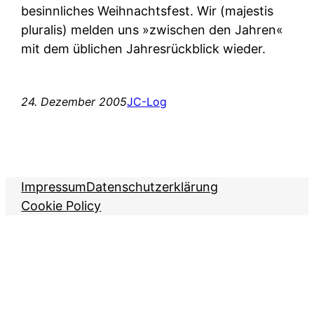
besinnliches Weihnachtsfest. Wir (majestis
pluralis) melden uns »zwischen den Jahren«
mit dem üblichen Jahresrückblick wieder.
24. Dezember 2005
JC-Log
Impressum
Datenschutzerklärung
Cookie Policy