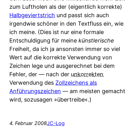
zum Luftholen als der (eigentlich korrekte)
Halbgeviertstrich
und passt sich auch
irgendwie schöner in den Textfluss ein, wie
ich meine. (Dies ist nur eine formale
Entschuldigung für meine
künstlerische
Freiheit, da ich ja ansonsten immer so viel
Wert auf die korrekte Verwendung von
Zeichen lege und ausgerechnet bei dem
Fehler, der — nach der
unkorrekten
Verwendung des
Zollzeichens als
Anführungszeichen
— am meisten gemacht
wird, sozusagen »übertreibe«.)
4. Februar 2008
JC-Log