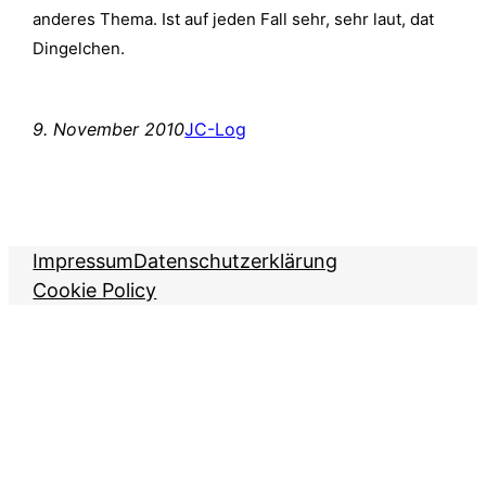
anderes Thema. Ist auf jeden Fall sehr, sehr laut, dat
Dingelchen.
9. November 2010
JC-Log
Impressum
Datenschutzerklärung
Cookie Policy