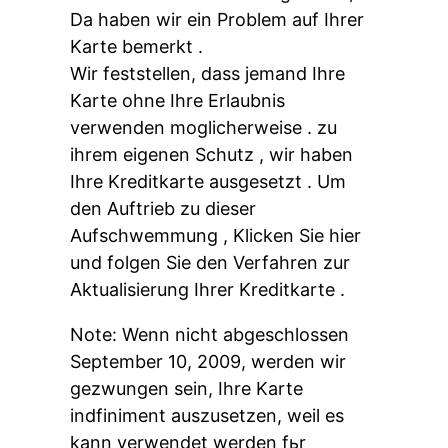
Da haben wir ein Problem auf Ihrer
Karte bemerkt .
Wir feststellen, dass jemand Ihre
Karte ohne Ihre Erlaubnis
verwenden moglicherweise . zu
ihrem eigenen Schutz , wir haben
Ihre Kreditkarte ausgesetzt . Um
den Auftrieb zu dieser
Aufschwemmung , Klicken Sie hier
und folgen Sie den Verfahren zur
Aktualisierung Ihrer Kreditkarte .
Note: Wenn nicht abgeschlossen
September 10, 2009, werden wir
gezwungen sein, Ihre Karte
indfiniment auszusetzen, weil es
kann verwendet werden fьr