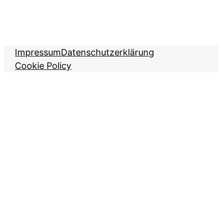
Impressum
Datenschutzerklärung
Cookie Policy