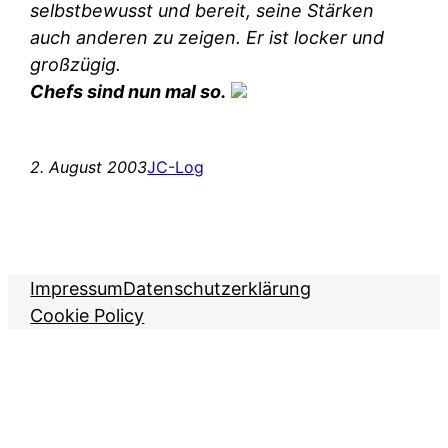
selbstbewusst und bereit, seine Stärken
auch anderen zu zeigen. Er ist locker und
großzügig.
Chefs sind nun mal so.
2. August 2003
JC-Log
Impressum
Datenschutzerklärung
Cookie Policy