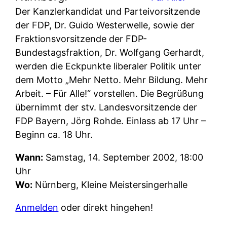
Der Kanzlerkandidat und Parteivorsitzende
der FDP, Dr. Guido Westerwelle, sowie der
Fraktionsvorsitzende der FDP-
Bundestagsfraktion, Dr. Wolfgang Gerhardt,
werden die Eckpunkte liberaler Politik unter
dem Motto „Mehr Netto. Mehr Bildung. Mehr
Arbeit. – Für Alle!“ vorstellen. Die Begrüßung
übernimmt der stv. Landesvorsitzende der
FDP Bayern, Jörg Rohde. Einlass ab 17 Uhr –
Beginn ca. 18 Uhr.
Wann:
Samstag, 14. September 2002, 18:00
Uhr
Wo:
Nürnberg, Kleine Meistersingerhalle
Anmelden
oder direkt hingehen!