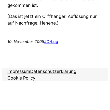
gekommen ist.
(Das ist jetzt ein Cliffhanger. Auflösung nur
auf Nachfrage. Hehehe.)
10. November 2005
JC-Log
Impressum
Datenschutzerklärung
Cookie Policy