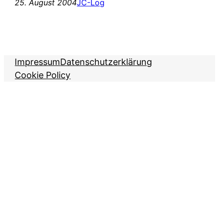
25. August 2004
JC-Log
Impressum
Datenschutzerklärung
Cookie Policy