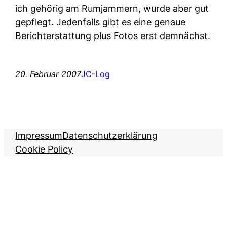
ich gehörig am Rumjammern, wurde aber gut
gepflegt. Jedenfalls gibt es eine genaue
Berichterstattung plus Fotos erst demnächst.
20. Februar 2007
JC-Log
Impressum
Datenschutzerklärung
Cookie Policy