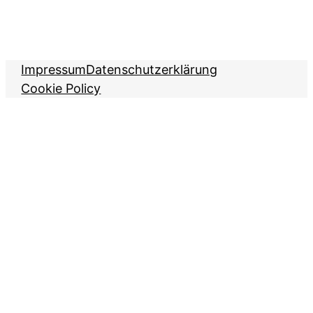
Impressum
Datenschutzerklärung
Cookie Policy