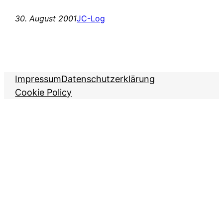
30. August 2001
JC-Log
Impressum
Datenschutzerklärung
Cookie Policy