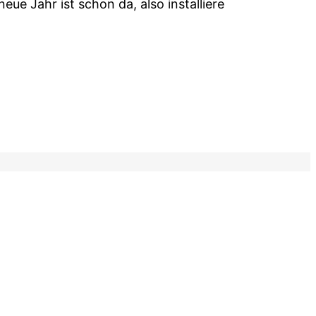
ue Jahr ist schon da, also installiere