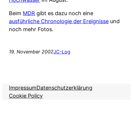
Beim
MDR
gibt es dazu noch eine
ausführliche Chronologie der Ereignisse
und
noch mehr Fotos.
19. November 2002
JC-Log
Impressum
Datenschutzerklärung
Cookie Policy