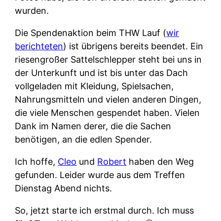
wurden.
Die Spendenaktion beim THW Lauf (
wir
berichteten
) ist übrigens bereits beendet. Ein
riesengroßer Sattelschlepper steht bei uns in
der Unterkunft und ist bis unter das Dach
vollgeladen mit Kleidung, Spielsachen,
Nahrungsmitteln und vielen anderen Dingen,
die viele Menschen gespendet haben. Vielen
Dank im Namen derer, die die Sachen
benötigen, an die edlen Spender.
Ich hoffe,
Cleo
und
Robert
haben den Weg
gefunden. Leider wurde aus dem Treffen
Dienstag Abend nichts.
So, jetzt starte ich erstmal durch. Ich muss