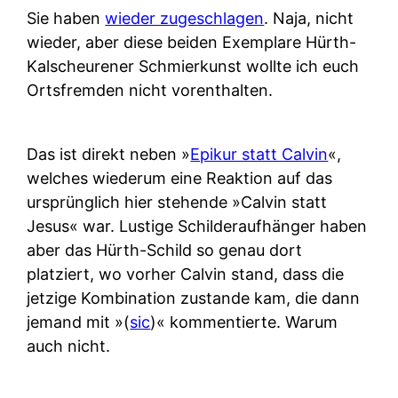
Sie haben
wieder zugeschlagen
. Naja, nicht
wieder, aber diese beiden Exemplare Hürth-
Kalscheurener Schmierkunst wollte ich euch
Ortsfremden nicht vorenthalten.
Das ist direkt neben »
Epikur statt Calvin
«,
welches wiederum eine Reaktion auf das
ursprünglich hier stehende »Calvin statt
Jesus« war. Lustige Schilderaufhänger haben
aber das Hürth-Schild so genau dort
platziert, wo vorher Calvin stand, dass die
jetzige Kombination zustande kam, die dann
jemand mit »(
sic
)« kommentierte. Warum
auch nicht.