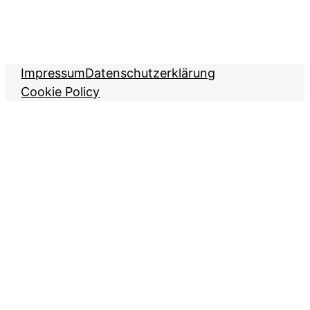
Impressum
Datenschutzerklärung
Cookie Policy