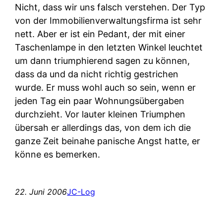
Nicht, dass wir uns falsch verstehen. Der Typ
von der Immobilienverwaltungsfirma ist sehr
nett. Aber er ist ein Pedant, der mit einer
Taschenlampe in den letzten Winkel leuchtet
um dann triumphierend sagen zu können,
dass da und da nicht richtig gestrichen
wurde. Er muss wohl auch so sein, wenn er
jeden Tag ein paar Wohnungsübergaben
durchzieht. Vor lauter kleinen Triumphen
übersah er allerdings das, von dem ich die
ganze Zeit beinahe panische Angst hatte, er
könne es bemerken.
22. Juni 2006
JC-Log