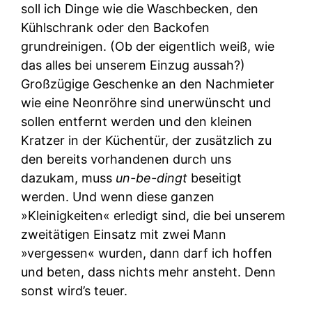
soll ich Dinge wie die Waschbecken, den
Kühlschrank oder den Backofen
grundreinigen. (Ob der eigentlich weiß, wie
das alles bei unserem Einzug aussah?)
Großzügige Geschenke an den Nachmieter
wie eine Neonröhre sind unerwünscht und
sollen entfernt werden und den kleinen
Kratzer in der Küchentür, der zusätzlich zu
den bereits vorhandenen durch uns
dazukam, muss
un-be-dingt
beseitigt
werden. Und wenn diese ganzen
»Kleinigkeiten« erledigt sind, die bei unserem
zweitätigen Einsatz mit zwei Mann
»vergessen« wurden, dann darf ich hoffen
und beten, dass nichts mehr ansteht. Denn
sonst wird’s teuer.