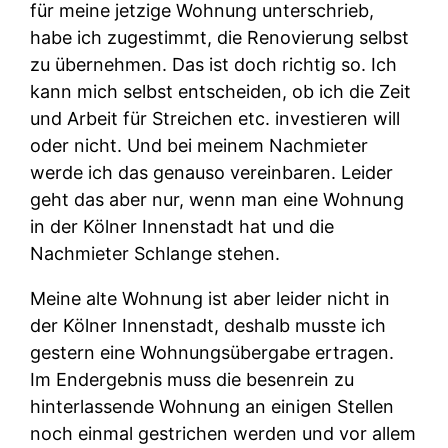
für meine jetzige Wohnung unterschrieb,
habe ich zugestimmt, die Renovierung selbst
zu übernehmen. Das ist doch richtig so. Ich
kann mich selbst entscheiden, ob ich die Zeit
und Arbeit für Streichen etc. investieren will
oder nicht. Und bei meinem Nachmieter
werde ich das genauso vereinbaren. Leider
geht das aber nur, wenn man eine Wohnung
in der Kölner Innenstadt hat und die
Nachmieter Schlange stehen.
Meine alte Wohnung ist aber leider nicht in
der Kölner Innenstadt, deshalb musste ich
gestern eine Wohnungsübergabe ertragen.
Im Endergebnis muss die besenrein zu
hinterlassende Wohnung an einigen Stellen
noch einmal gestrichen werden und vor allem