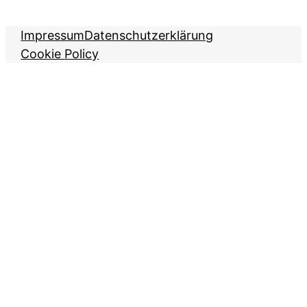
Impressum
Datenschutzerklärung
Cookie Policy