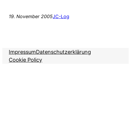
19. November 2005
JC-Log
Impressum
Datenschutzerklärung
Cookie Policy