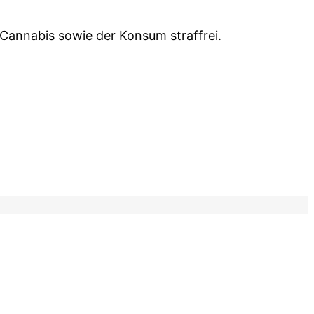
 Cannabis sowie der Konsum straffrei.