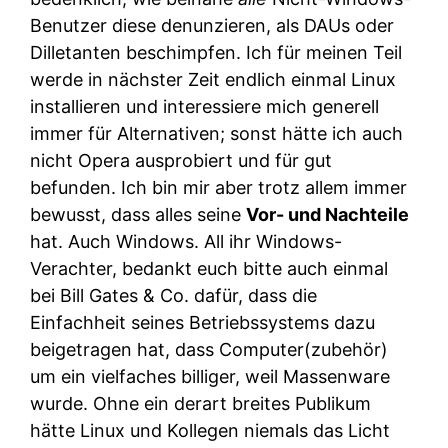
Benutzer diese denunzieren, als DAUs oder
Dilletanten beschimpfen. Ich für meinen Teil
werde in nächster Zeit endlich einmal Linux
installieren und interessiere mich generell
immer für Alternativen; sonst hätte ich auch
nicht Opera ausprobiert und für gut
befunden. Ich bin mir aber trotz allem immer
bewusst, dass alles seine
Vor- und Nachteile
hat. Auch Windows. All ihr Windows-
Verachter, bedankt euch bitte auch einmal
bei Bill Gates & Co. dafür, dass die
Einfachheit seines Betriebssystems dazu
beigetragen hat, dass Computer(zubehör)
um ein vielfaches billiger, weil Massenware
wurde. Ohne ein derart breites Publikum
hätte Linux und Kollegen niemals das Licht