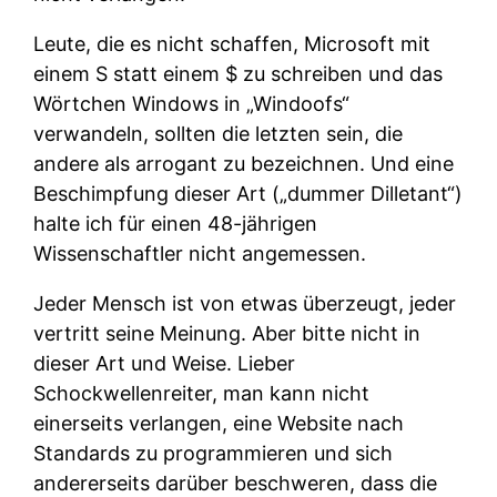
Leute, die es nicht schaffen, Microsoft mit
einem S statt einem $ zu schreiben und das
Wörtchen Windows in „Windoofs“
verwandeln, sollten die letzten sein, die
andere als arrogant zu bezeichnen. Und eine
Beschimpfung dieser Art („dummer Dilletant“)
halte ich für einen 48-jährigen
Wissenschaftler nicht angemessen.
Jeder Mensch ist von etwas überzeugt, jeder
vertritt seine Meinung. Aber bitte nicht in
dieser Art und Weise. Lieber
Schockwellenreiter, man kann nicht
einerseits verlangen, eine Website nach
Standards zu programmieren und sich
andererseits darüber beschweren, dass die