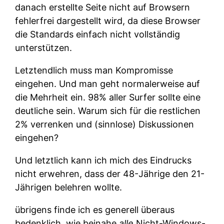
danach erstellte Seite nicht auf Browsern
fehlerfrei dargestellt wird, da diese Browser
die Standards einfach nicht vollständig
unterstützen.
Letztendlich muss man Kompromisse
eingehen. Und man geht normalerweise auf
die Mehrheit ein. 98% aller Surfer sollte eine
deutliche sein. Warum sich für die restlichen
2% verrenken und (sinnlose) Diskussionen
eingehen?
Und letztlich kann ich mich des Eindrucks
nicht erwehren, dass der 48-Jährige den 21-
Jährigen belehren wollte.
übrigens finde ich es generell überaus
bedenklich, wie beinahe
alle
Nicht-Windows-