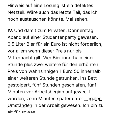
Hinweis auf eine Lösung ist ein defektes
Netzteil. Wäre auch das letzte Teil, das ich
noch austauschen könnte. Mal sehen.
IV.
Und damit zum Privaten. Donnerstag
Abend auf einer Studentenparty gewesen.
0,5 Liter Bier für ein Euro ist nicht förderlich,
vor allem wenn dieser Preis nur bis
Mitternacht gilt. Vier Bier innerhalb einer
Stunde plus zwei weitere für den erhöhten
Preis von wahnsinnigen 1 Euro 50 innerhalb
einer weiteren Stunde getrunken. Ins Bett
gestolpert, fünf Stunden geschlafen, fünf
Minuten vor Arbeitsbeginn aufgeweckt
worden, zehn Minuten später unter
illegalen
Umständen
in der Arbeit gewesen. Ich bin zu
alt für sowas.