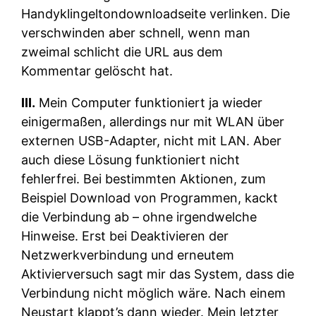
Handyklingeltondownloadseite verlinken. Die
verschwinden aber schnell, wenn man
zweimal schlicht die URL aus dem
Kommentar gelöscht hat.
III.
Mein Computer funktioniert ja wieder
einigermaßen, allerdings nur mit WLAN über
externen USB-Adapter, nicht mit LAN. Aber
auch diese Lösung funktioniert nicht
fehlerfrei. Bei bestimmten Aktionen, zum
Beispiel Download von Programmen, kackt
die Verbindung ab – ohne irgendwelche
Hinweise. Erst bei Deaktivieren der
Netzwerkverbindung und erneutem
Aktivierversuch sagt mir das System, dass die
Verbindung nicht möglich wäre. Nach einem
Neustart klappt’s dann wieder. Mein letzter