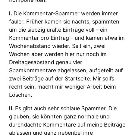
I.
Die Kommentar-Spammer werden immer
fauler. Früher kamen sie nachts, spammten
um die siebzig uralte Einträge voll – ein
Kommentar pro Eintrag – und kamen etwa im
Wochenabstand wieder. Seit ein, zwei
Wochen aber werden hier nur noch im
Dreitagesabstand genau vier
Spamkommentare abgelassen, aufgeteilt auf
zwei Beiträge auf der Startseite. Mir soll’s
recht sein, macht mir weniger Arbeit beim
Löschen.
II.
Es gibt auch sehr schlaue Spammer. Die
glauben, sie könnten ganz normale und
durchdachte Kommentare auf meine Beiträge
ablassen und ganz nebenbei ihre