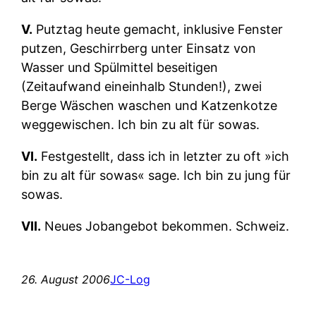
V.
Putztag heute gemacht, inklusive Fenster
putzen, Geschirrberg unter Einsatz von
Wasser und Spülmittel beseitigen
(Zeitaufwand eineinhalb Stunden!), zwei
Berge Wäschen waschen und Katzenkotze
weggewischen. Ich bin zu alt für sowas.
VI.
Festgestellt, dass ich in letzter zu oft »ich
bin zu alt für sowas« sage. Ich bin zu jung für
sowas.
VII.
Neues Jobangebot bekommen. Schweiz.
26. August 2006
JC-Log