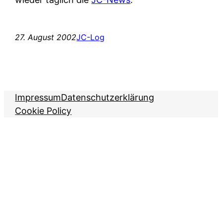
27. August 2002
JC-Log
Impressum
Datenschutzerklärung
Cookie Policy