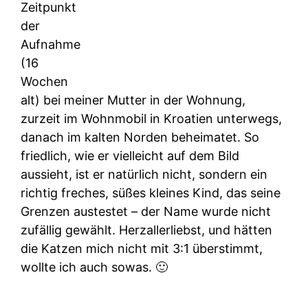
Zeitpunkt
der
Aufnahme
(16
Wochen
alt) bei meiner Mutter in der Wohnung,
zurzeit im Wohnmobil in Kroatien unterwegs,
danach im kalten Norden beheimatet. So
friedlich, wie er vielleicht auf dem Bild
aussieht, ist er natürlich nicht, sondern ein
richtig freches, süßes kleines Kind, das seine
Grenzen austestet – der Name wurde nicht
zufällig gewählt. Herzallerliebst, und hätten
die Katzen mich nicht mit 3:1 überstimmt,
wollte ich auch sowas. 🙂