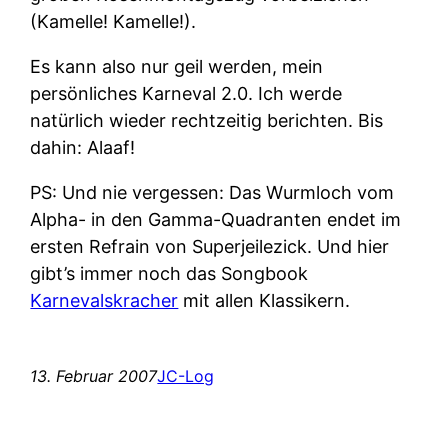
(Kamelle! Kamelle!).
Es kann also nur geil werden, mein
persönliches Karneval 2.0. Ich werde
natürlich wieder rechtzeitig berichten. Bis
dahin: Alaaf!
PS: Und nie vergessen: Das Wurmloch vom
Alpha- in den Gamma-Quadranten endet im
ersten Refrain von Superjeilezick. Und hier
gibt’s immer noch das Songbook
Karnevalskracher
mit allen Klassikern.
13. Februar 2007
JC-Log