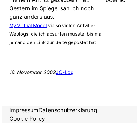
Gestern im Spiegel sah ich noch
ganz anders aus.
My Virtual Model
via so vielen Antville-
Weblogs, die ich absurfen musste, bis mal
jemand den Link zur Seite gepostet hat
16. November 2003
JC-Log
Impressum
Datenschutzerklärung
Cookie Policy