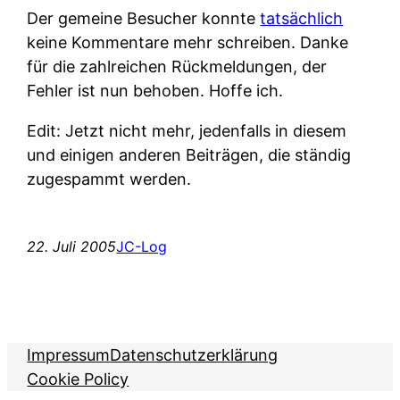
Der gemeine Besucher konnte
tatsächlich
keine Kommentare mehr schreiben. Danke
für die zahlreichen Rückmeldungen, der
Fehler ist nun behoben. Hoffe ich.
Edit: Jetzt nicht mehr, jedenfalls in diesem
und einigen anderen Beiträgen, die ständig
zugespammt werden.
22. Juli 2005
JC-Log
Impressum
Datenschutzerklärung
Cookie Policy