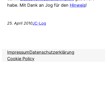
habe. Mit Dank an Jog für den
Hinweis
!
25. April 2010
JC-Log
Impressum
Datenschutzerklärung
Cookie Policy