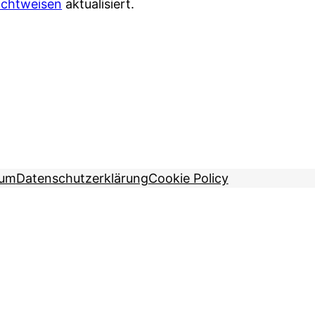
ichtweisen
aktualisiert.
sum
Datenschutzerklärung
Cookie Policy