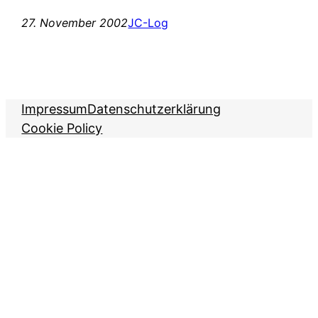
27. November 2002
JC-Log
Impressum
Datenschutzerklärung
Cookie Policy