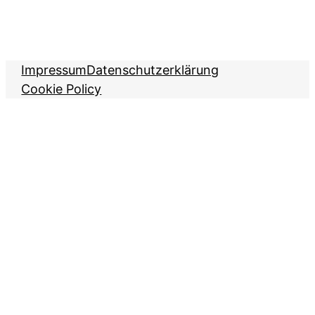
Impressum
Datenschutzerklärung
Cookie Policy